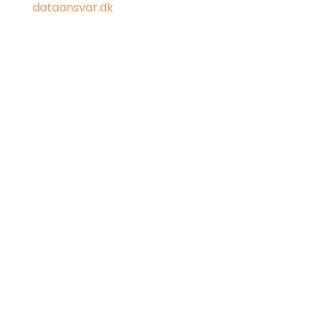
dataansvar.dk