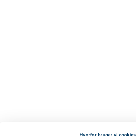
Hvorfor bruger vi cookie