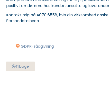
positivt omdømme hos kunder, ansatte og leverandør
Kontakt mig på 4070 6558, hvis din virksomhed ønsk
Persondataloven.
GDPR-rådgivning
Tilbage