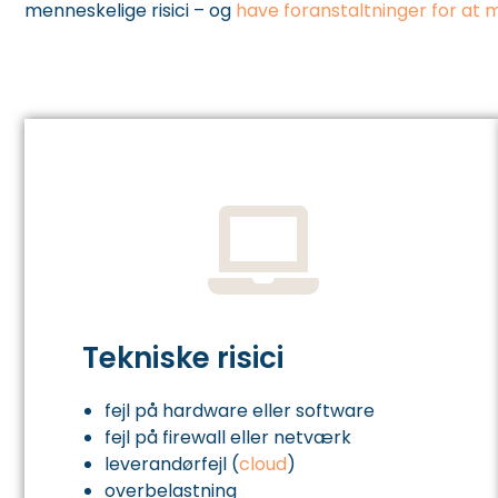
menneskelige risici – og
have foranstaltninger for at 
Tekniske risici
fejl på hardware eller software
fejl på firewall eller netværk
leverandørfejl (
cloud
)
overbelastning