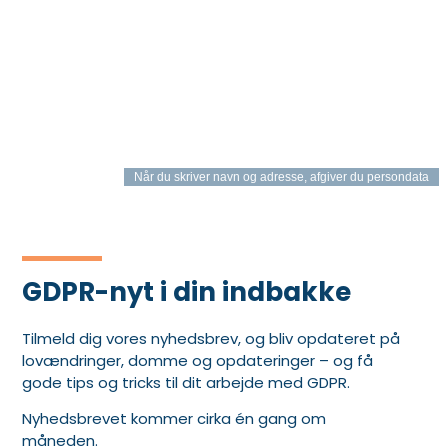
Når du skriver navn og adresse, afgiver du persondata
GDPR-nyt i din indbakke
Tilmeld dig vores nyhedsbrev, og bliv opdateret på
lovændringer, domme og opdateringer – og få
gode tips og tricks til dit arbejde med GDPR.
Nyhedsbrevet kommer cirka én gang om
måneden.