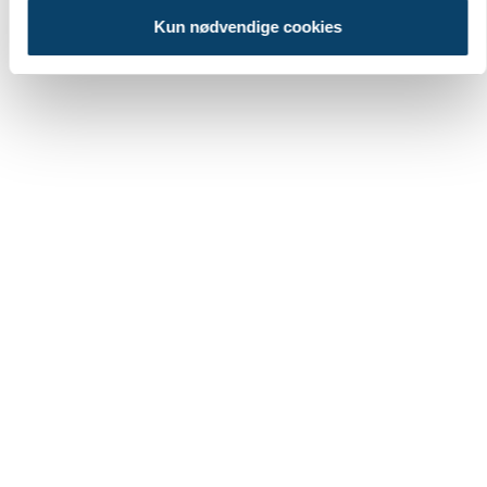
Kun nødvendige cookies