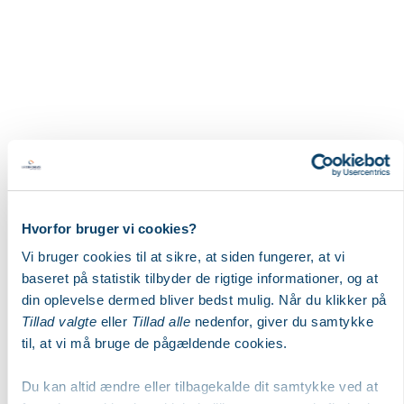
Hvorfor bruger vi cookies?
Vi bruger cookies til at sikre, at siden fungerer, at vi
baseret på statistik tilbyder de rigtige informationer, og at
din oplevelse dermed bliver bedst mulig. Når du klikker på
Tillad valgte
eller
Tillad alle
nedenfor, giver du samtykke
til, at vi må bruge de pågældende cookies.
Du kan altid ændre eller tilbagekalde dit samtykke ved at