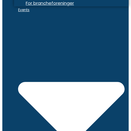
For brancheforeninger
Events