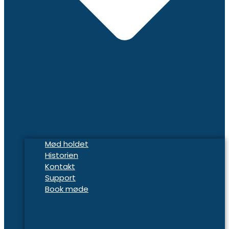
Mød holdet
Historien
Kontakt
Support
Book møde