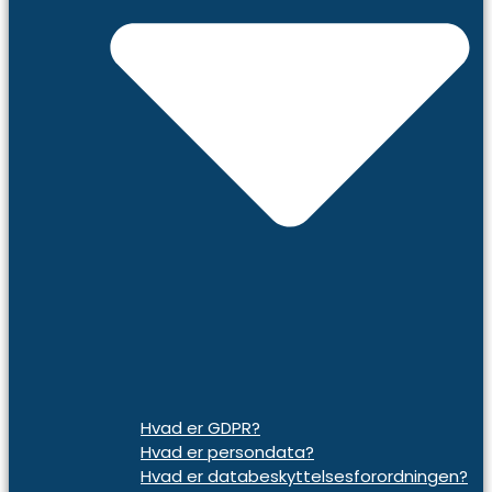
Hvad er GDPR?
Hvad er persondata?
Hvad er databeskyttelsesforordningen?