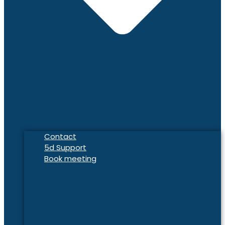
Contact
5d Support
Book meeting