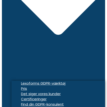
Lexoforms GDPR-værktøj
Pris
Det siger vores kunder
Certificeringer
Find din GDPR-konsulent