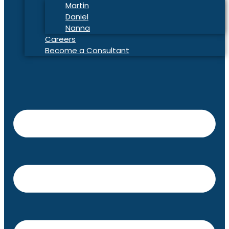
Martin
Daniel
Nanna
Careers
Become a Consultant