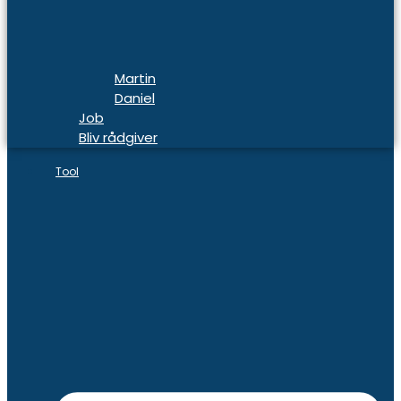
Martin
Daniel
Job
Bliv rådgiver
Tool