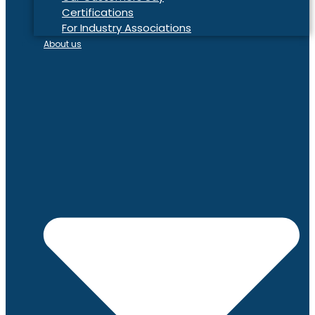
Certifications
For Industry Associations
About us