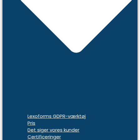
Lexoforms GDPR-værktøj
Pris
Det siger vores kunder
Certificeringer