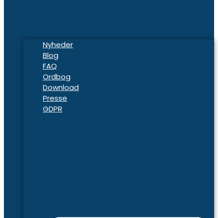
Nyheder
Blog
FAQ
Ordbog
Download
Presse
GDPR