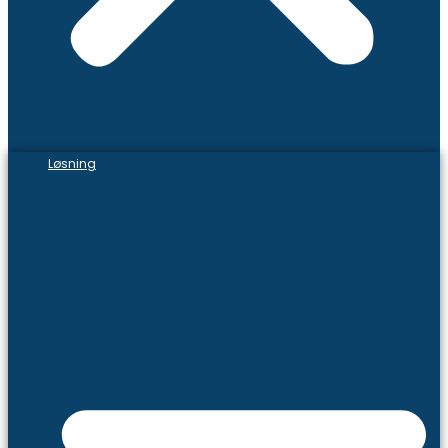
Løsning