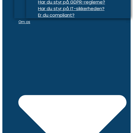
Har du styr på GDPR-reglerne?
Har du styr på IT-sikkerheden?
Er du compliant?
Om os