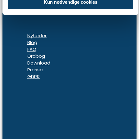
Kun nødvendige cookies
Nyheder
Blog
FAQ
Ordbog
Download
Presse
GDPR