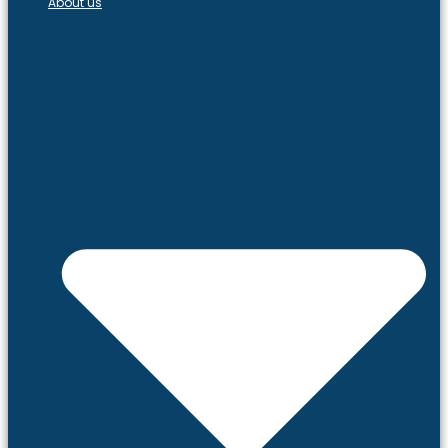
About us