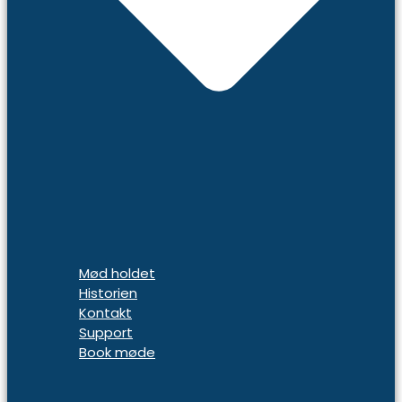
Mød holdet
Historien
Kontakt
Support
Book møde