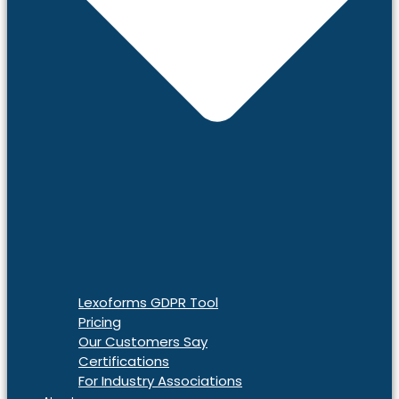
Lexoforms GDPR Tool
Pricing
Our Customers Say
Certifications
For Industry Associations