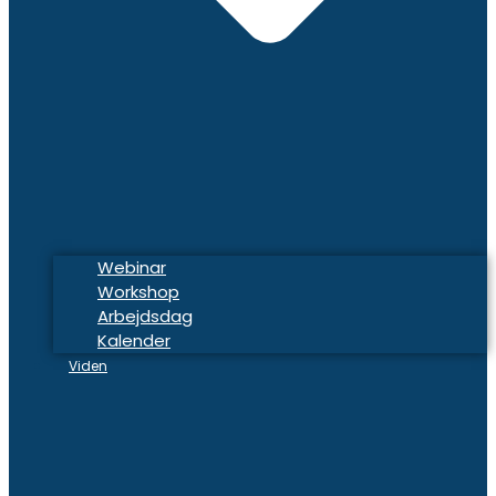
Webinar
Workshop
Arbejdsdag
Kalender
Viden