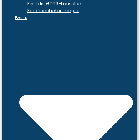
Find din GDPR-konsulent
For brancheforeninger
Events