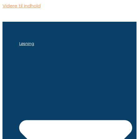
Videre til indhold
Løsning