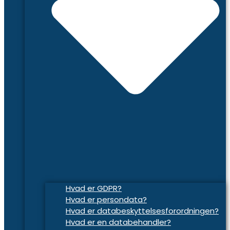
Hvad er GDPR?
Hvad er persondata?
Hvad er databeskyttelsesforordningen?
Hvad er en databehandler?