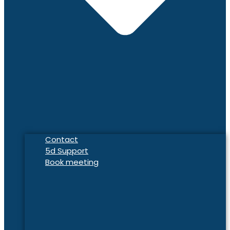
Contact
5d Support
Book meeting