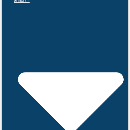
About us