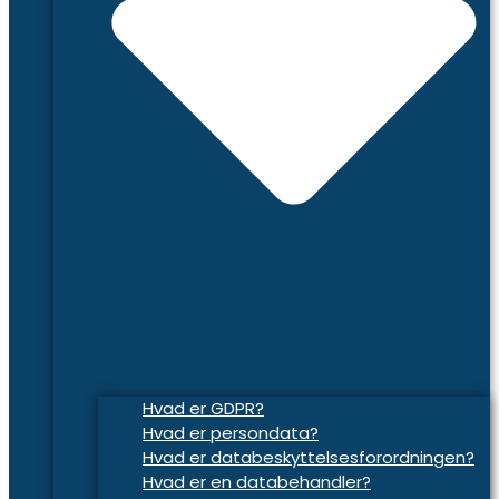
Hvad er GDPR?
Hvad er persondata?
Hvad er databeskyttelsesforordningen?
Hvad er en databehandler?