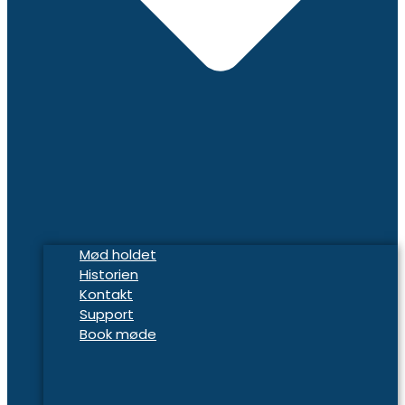
Mød holdet
Historien
Kontakt
Support
Book møde