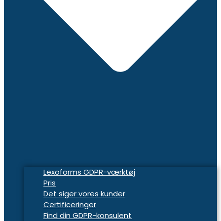
Lexoforms GDPR-værktøj
Pris
Det siger vores kunder
Certificeringer
Find din GDPR-konsulent