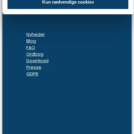
Kun nødvendige cookies
Nyheder
Blog
FAQ
Ordbog
Download
Presse
GDPR