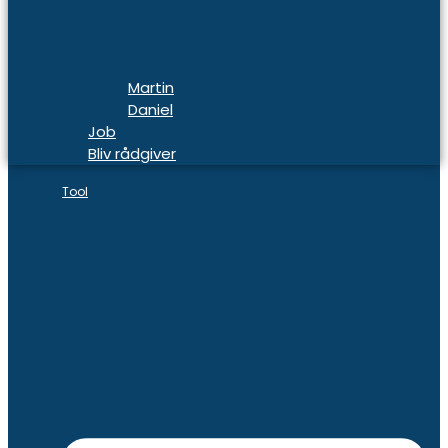
Martin
Daniel
Job
Bliv rådgiver
Tool