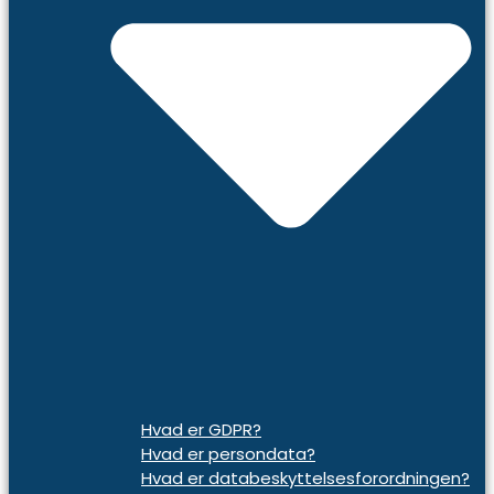
Hvad er GDPR?
Hvad er persondata?
Hvad er databeskyttelsesforordningen?