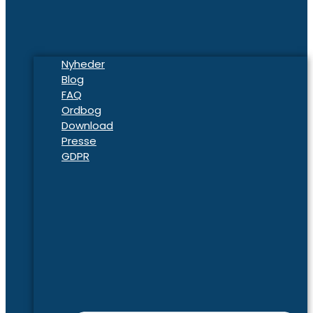
Nyheder
Blog
FAQ
Ordbog
Download
Presse
GDPR