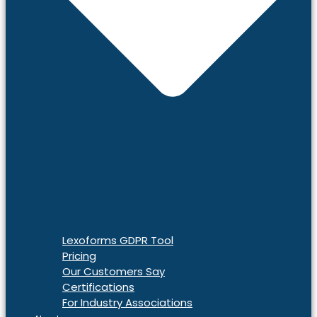
Lexoforms GDPR Tool
Pricing
Our Customers Say
Certifications
For Industry Associations