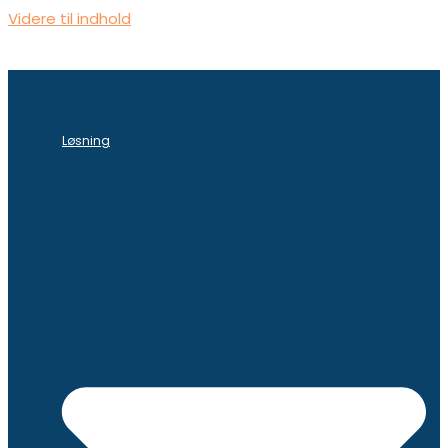
Videre til indhold
Løsning