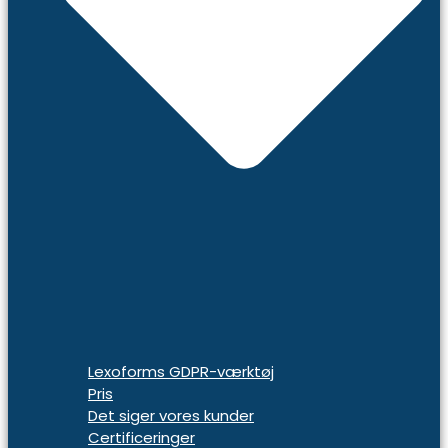
Lexoforms GDPR-værktøj
Pris
Det siger vores kunder
Certificeringer