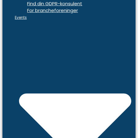
Find din GDPR-konsulent
For brancheforeninger
Events