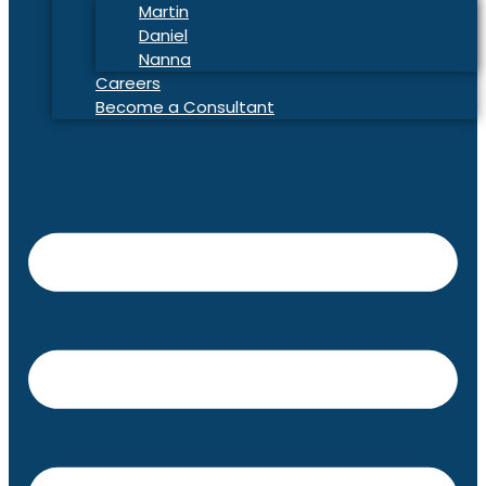
Martin
Daniel
Nanna
Careers
Become a Consultant