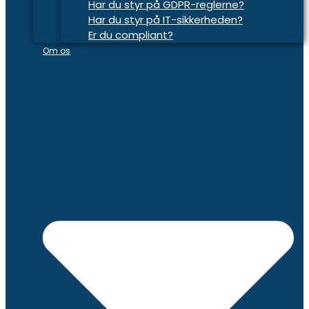
Har du styr på GDPR-reglerne?
Har du styr på IT-sikkerheden?
Er du compliant?
Om os