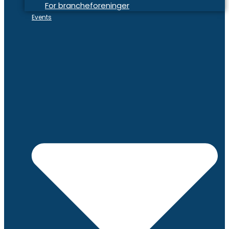
For brancheforeninger
Events