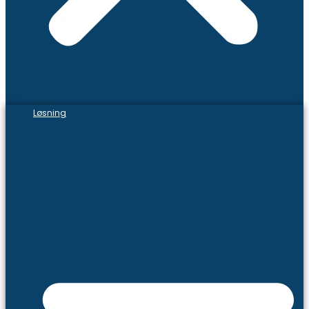
Løsning