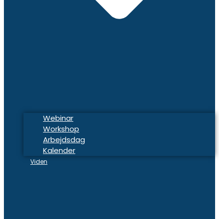
Webinar
Workshop
Arbejdsdag
Kalender
Viden