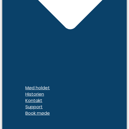
Mød holdet
Historien
Kontakt
Support
Book møde