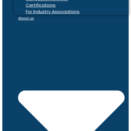
Certifications
For Industry Associations
About us