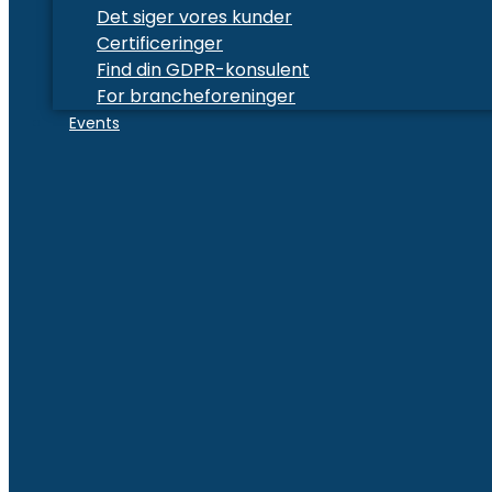
Det siger vores kunder
Certificeringer
Find din GDPR-konsulent
For brancheforeninger
Events