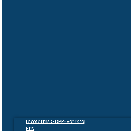
Lexoforms GDPR-værktøj
Pris