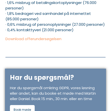
· 1,6% misbrug af betalingskortoplysninger (76.000
personer)
· 1,8% bedrageri ved samhandel på internettet
(85.000 personer)
· 0,6% misbrug af personoplysninger (27.000 personer)
· 0,4% kontakttyveri (21.000 personer)
Download offerundersøgelsen
Har du spørgsmål?
Har du spørgsmål omkring GDPR, vores løsning
eller andet, kan du booke et møde med Martin
eller Daniel. Book 15 min., 30 min. eller en time
Book møde