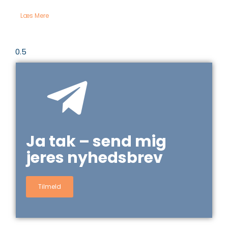
Læs Mere
Ja tak – send mig
jeres nyhedsbrev
Tilmeld