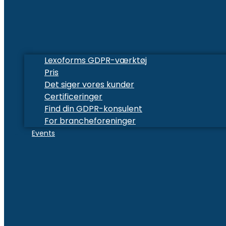
Lexoforms GDPR-værktøj
Pris
Det siger vores kunder
Certificeringer
Find din GDPR-konsulent
For brancheforeninger
Events