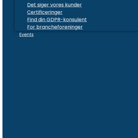
Det siger vores kunder
Certificeringer
Find din GDPR-konsulent
For brancheforeninger
Events