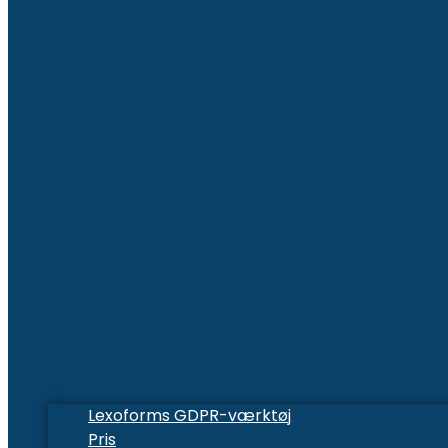
Lexoforms GDPR-værktøj
Pris