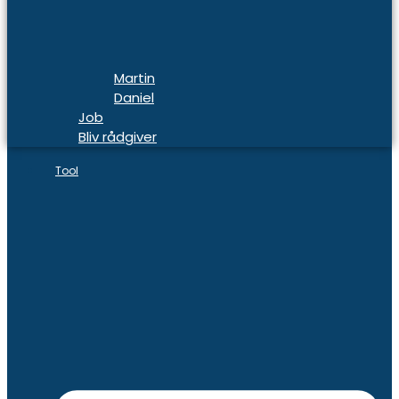
Martin
Daniel
Job
Bliv rådgiver
Tool