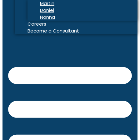
Martin
Daniel
Nanna
Careers
Become a Consultant