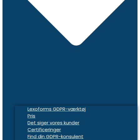
Lexoforms GDPR-værktøj
Pris
Det siger vores kunder
Certificeringer
Find din GDPR-konsulent