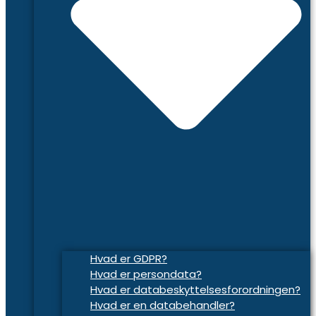
Hvad er GDPR?
Hvad er persondata?
Hvad er databeskyttelsesforordningen?
Hvad er en databehandler?