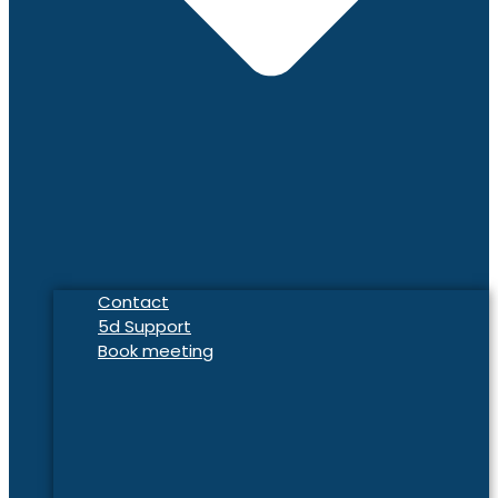
Contact
5d Support
Book meeting