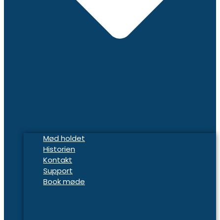
Mød holdet
Historien
Kontakt
Support
Book møde