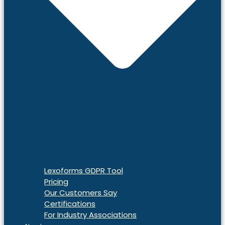
Lexoforms GDPR Tool
Pricing
Our Customers Say
Certifications
For Industry Associations