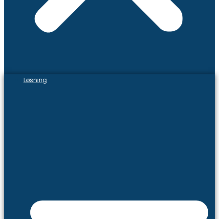
Løsning