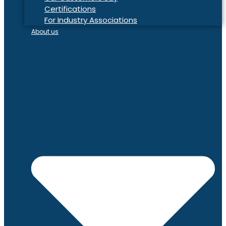
Certifications
For Industry Associations
About us