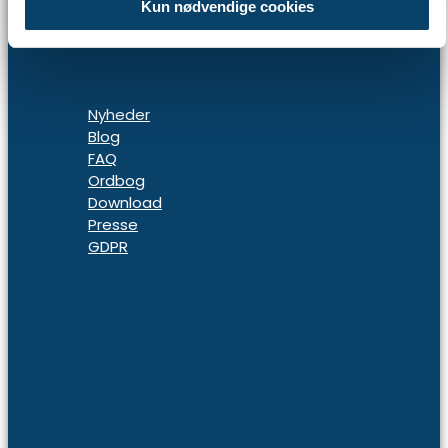
Kun nødvendige cookies
Nyheder
Blog
FAQ
Ordbog
Download
Presse
GDPR