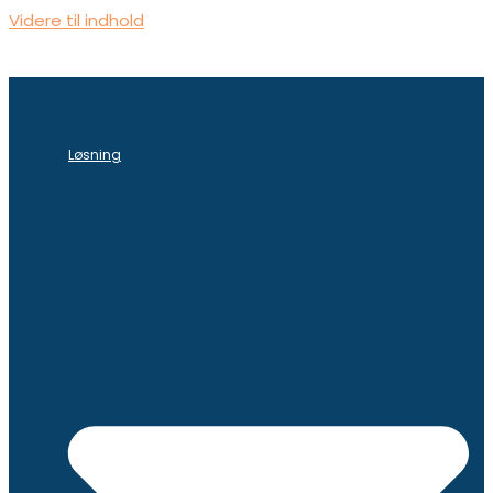
Videre til indhold
Løsning