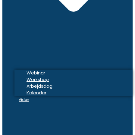
Webinar
Workshop
Arbejdsdag
Kalender
Viden