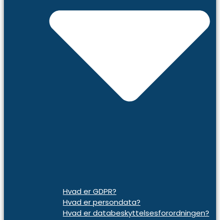
Hvad er GDPR?
Hvad er persondata?
Hvad er databeskyttelsesforordningen?