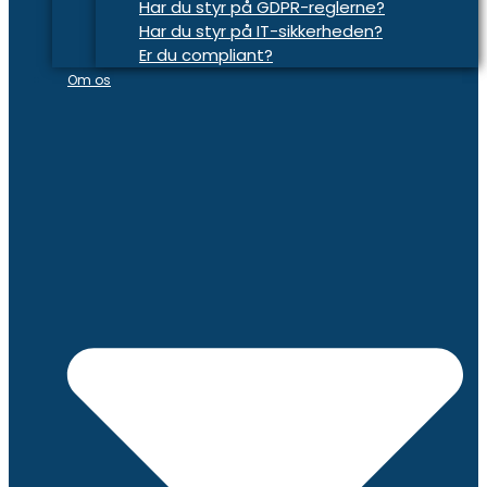
Har du styr på GDPR-reglerne?
Har du styr på IT-sikkerheden?
Er du compliant?
Om os