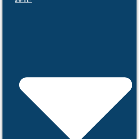
About us