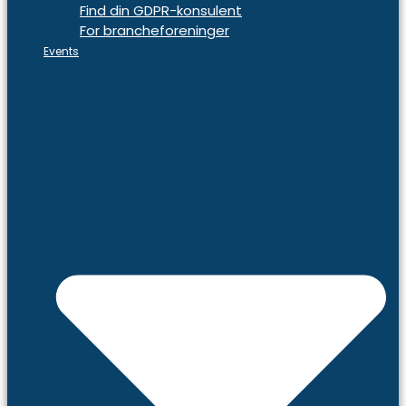
Find din GDPR-konsulent
For brancheforeninger
Events