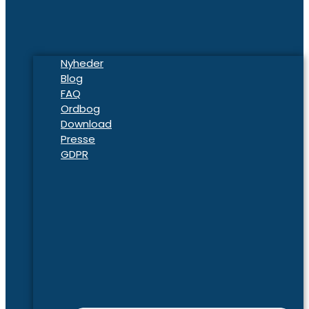
Nyheder
Blog
FAQ
Ordbog
Download
Presse
GDPR