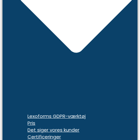
Lexoforms GDPR-værktøj
Pris
Det siger vores kunder
Certificeringer