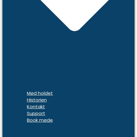
Mød holdet
Historien
Kontakt
Support
Book møde