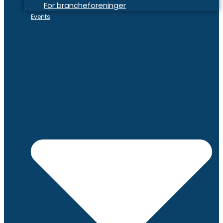
For brancheforeninger
Events