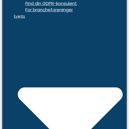
Find din GDPR-konsulent
For brancheforeninger
Events