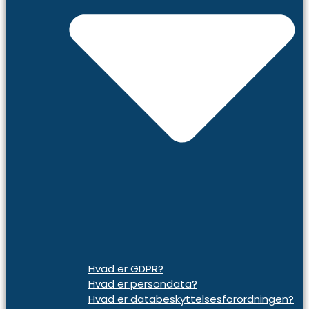
Hvad er GDPR?
Hvad er persondata?
Hvad er databeskyttelsesforordningen?