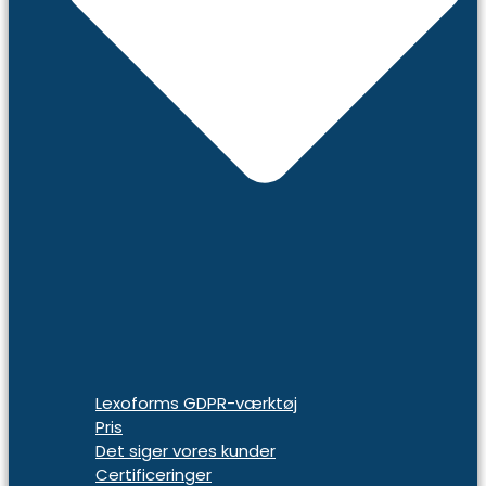
Lexoforms GDPR-værktøj
Pris
Det siger vores kunder
Certificeringer