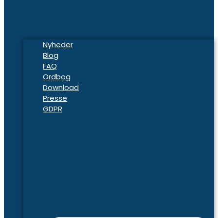
Nyheder
Blog
FAQ
Ordbog
Download
Presse
GDPR