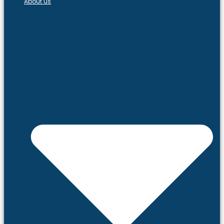
About us