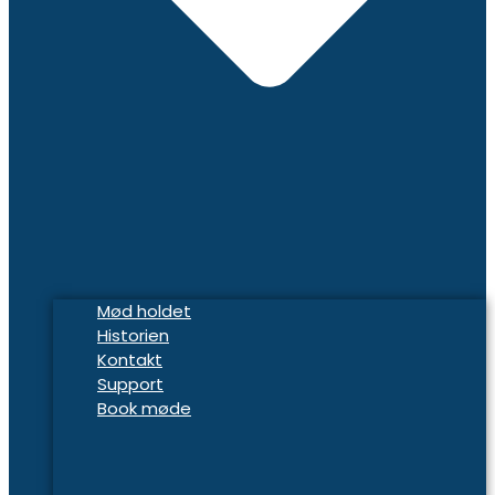
Mød holdet
Historien
Kontakt
Support
Book møde