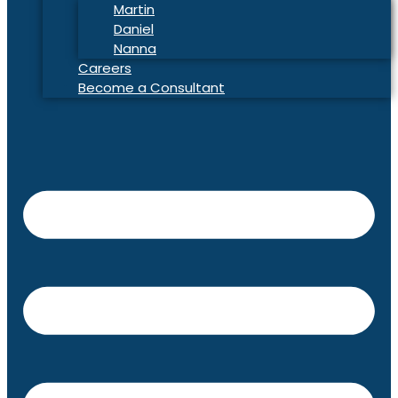
Martin
Daniel
Nanna
Careers
Become a Consultant