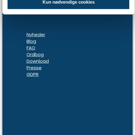
Kun nødvendige cookies
Nyheder
Blog
FAQ
Ordbog
Download
Presse
GDPR