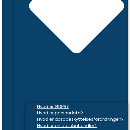
Hvad er GDPR?
Hvad er persondata?
Hvad er databeskyttelsesforordningen?
Hvad er en databehandler?