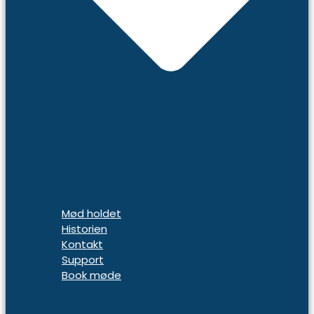
Mød holdet
Historien
Kontakt
Support
Book møde