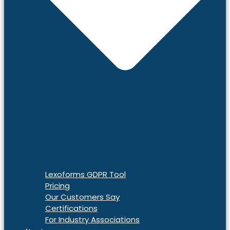
Lexoforms GDPR Tool
Pricing
Our Customers Say
Certifications
For Industry Associations