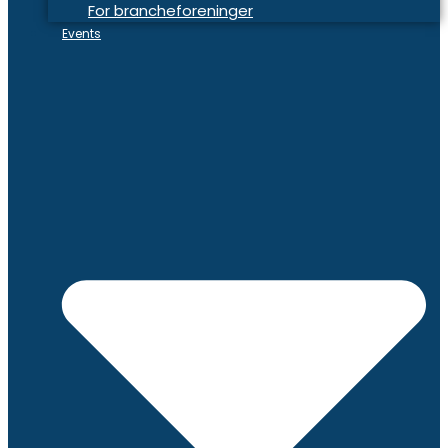
For brancheforeninger
Events