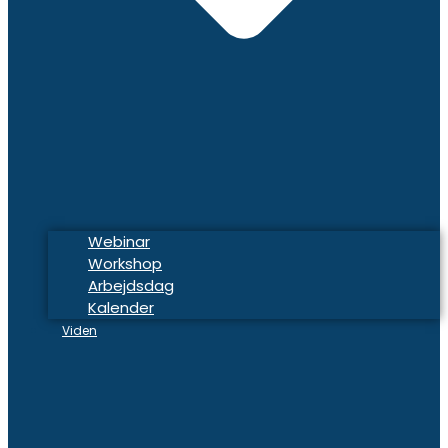
Webinar
Workshop
Arbejdsdag
Kalender
Viden