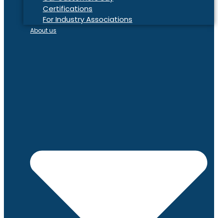
Certifications
For Industry Associations
About us