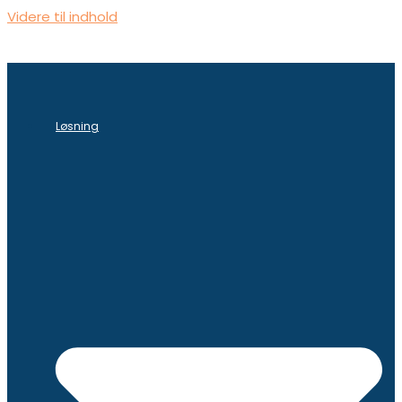
Videre til indhold
Løsning