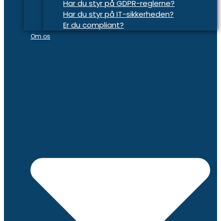
Har du styr på GDPR-reglerne?
Har du styr på IT-sikkerheden?
Er du compliant?
Om os