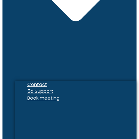
Contact
5d Support
Book meeting