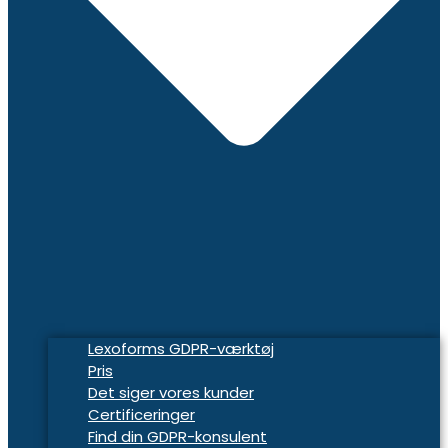
Lexoforms GDPR-værktøj
Pris
Det siger vores kunder
Certificeringer
Find din GDPR-konsulent