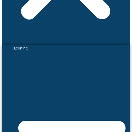
Løsning