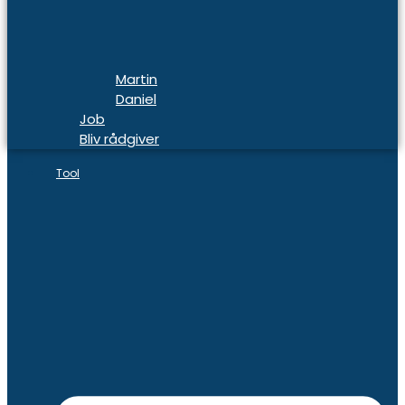
Martin
Daniel
Job
Bliv rådgiver
Tool