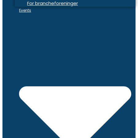
For brancheforeninger
Events