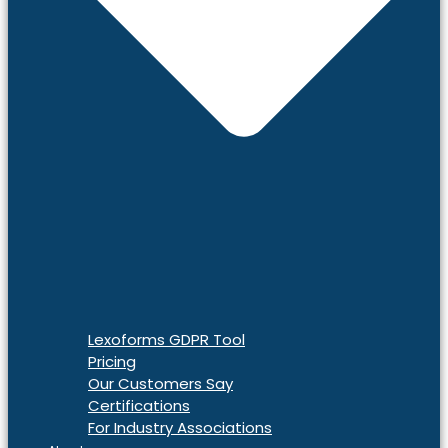
Lexoforms GDPR Tool
Pricing
Our Customers Say
Certifications
For Industry Associations