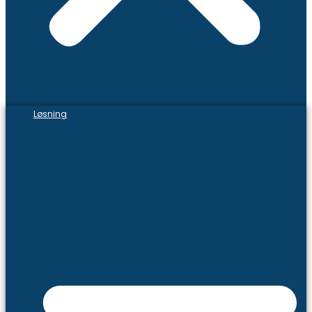
Løsning