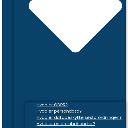
Hvad er GDPR?
Hvad er persondata?
Hvad er databeskyttelsesforordningen?
Hvad er en databehandler?