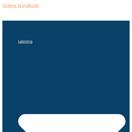
Videre til indhold
Løsning