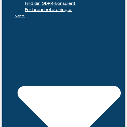
Find din GDPR-konsulent
For brancheforeninger
Events