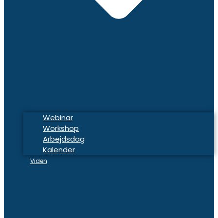
Webinar
Workshop
Arbejdsdag
Kalender
Viden