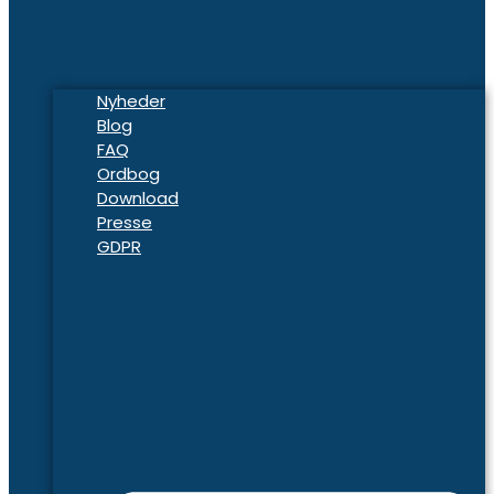
Nyheder
Blog
FAQ
Ordbog
Download
Presse
GDPR