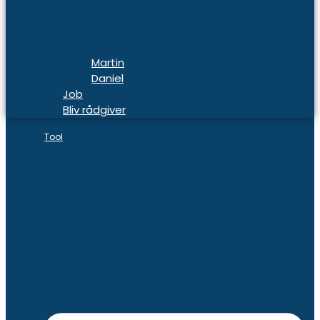
Martin
Daniel
Job
Bliv rådgiver
Tool