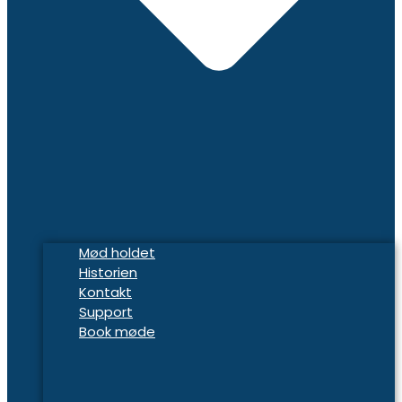
Mød holdet
Historien
Kontakt
Support
Book møde