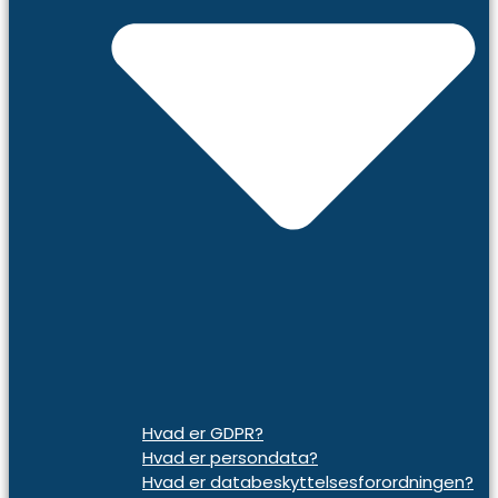
Hvad er GDPR?
Hvad er persondata?
Hvad er databeskyttelsesforordningen?