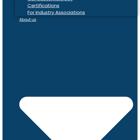
Certifications
For Industry Associations
About us