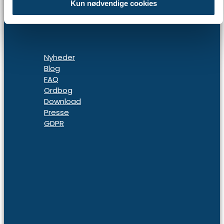
Kun nødvendige cookies
Nyheder
Blog
FAQ
Ordbog
Download
Presse
GDPR