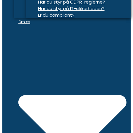
Har du styr på GDPR-reglerne?
Har du styr på IT-sikkerheden?
Er du compliant?
Om os