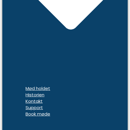
Mød holdet
Historien
Kontakt
Support
Book møde