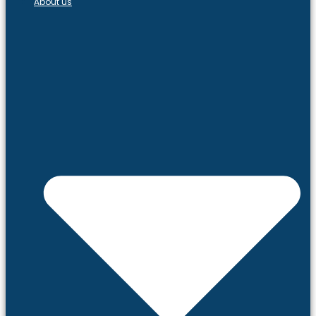
About us