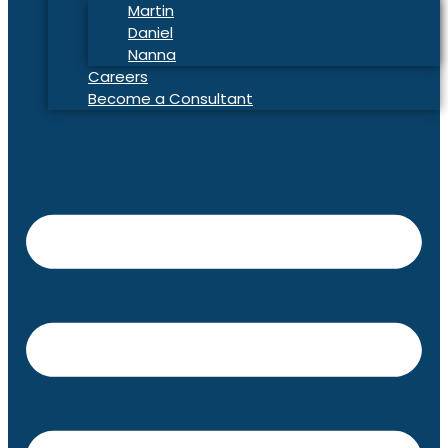
Martin
Daniel
Nanna
Careers
Become a Consultant