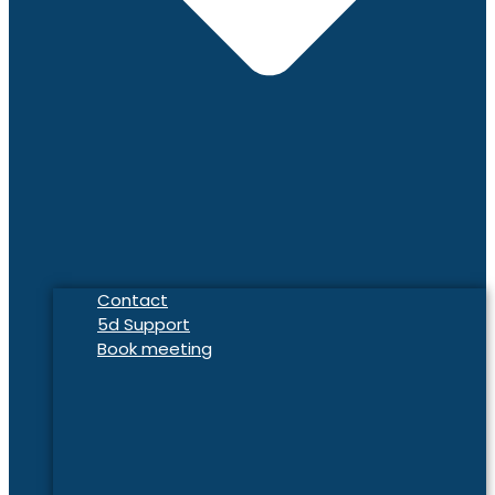
Contact
5d Support
Book meeting