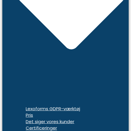
Lexoforms GDPR-værktøj
Pris
Det siger vores kunder
Certificeringer