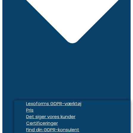
Lexoforms GDPR-værktøj
Pris
Det siger vores kunder
Certificeringer
Find din GDPR-konsulent