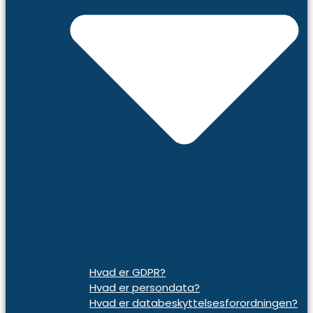
Hvad er GDPR?
Hvad er persondata?
Hvad er databeskyttelsesforordningen?