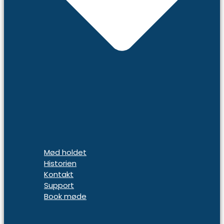
Mød holdet
Historien
Kontakt
Support
Book møde