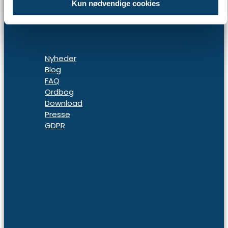
Kun nødvendige cookies
Nyheder
Blog
FAQ
Ordbog
Download
Presse
GDPR