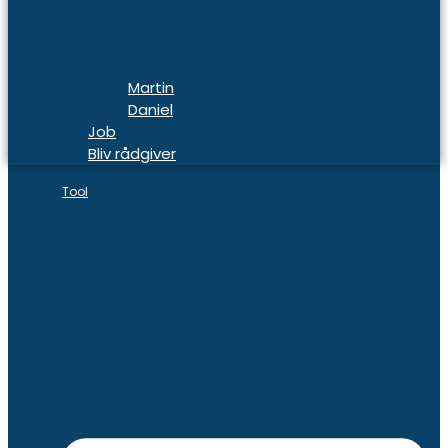
Martin
Daniel
Job
Bliv rådgiver
Tool