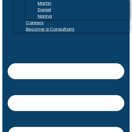
Martin
Daniel
Nanna
Careers
Become a Consultant