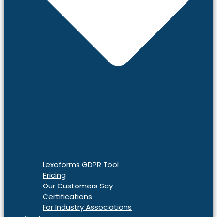
Lexoforms GDPR Tool
Pricing
Our Customers Say
Certifications
For Industry Associations