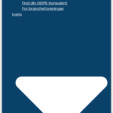
Find din GDPR-konsulent
For brancheforeninger
Events