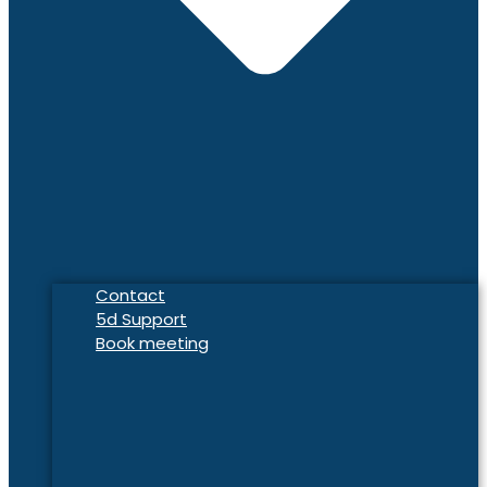
Contact
5d Support
Book meeting