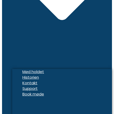
Mød holdet
Historien
Kontakt
Support
Book møde