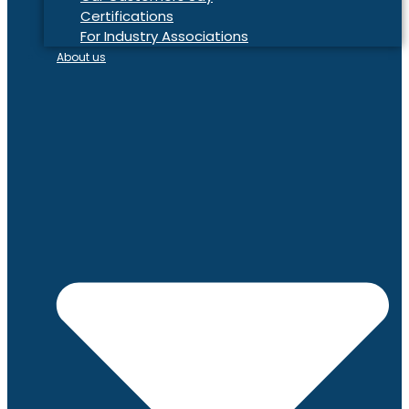
Certifications
For Industry Associations
About us