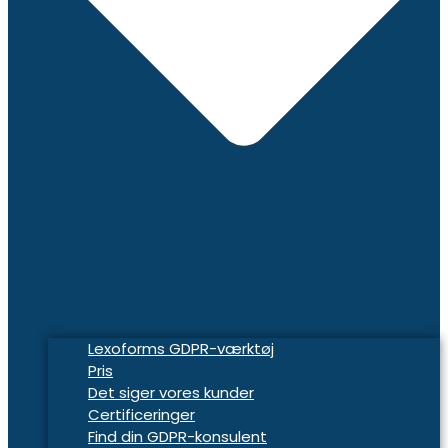
Lexoforms GDPR-værktøj
Pris
Det siger vores kunder
Certificeringer
Find din GDPR-konsulent