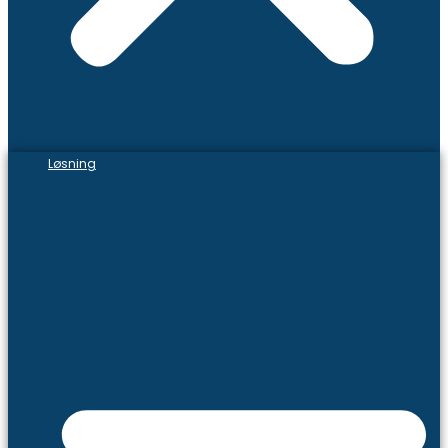
Løsning