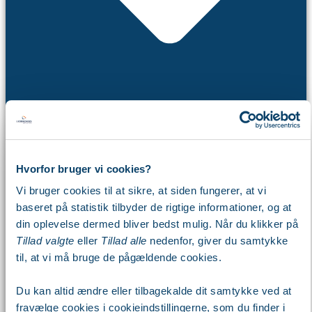
Hvorfor bruger vi cookies?
Webinar
Vi bruger cookies til at sikre, at siden fungerer, at vi
Workshop
baseret på statistik tilbyder de rigtige informationer, og at
Arbejdsdag
din oplevelse dermed bliver bedst mulig. Når du klikker på
Kalender
Tillad valgte
eller
Tillad alle
nedenfor, giver du samtykke
Viden
til, at vi må bruge de pågældende cookies.
Du kan altid ændre eller tilbagekalde dit samtykke ved at
fravælge cookies i cookieindstillingerne, som du finder i