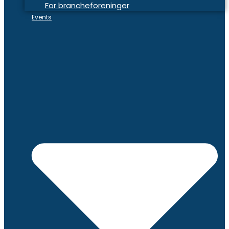
For brancheforeninger
Events