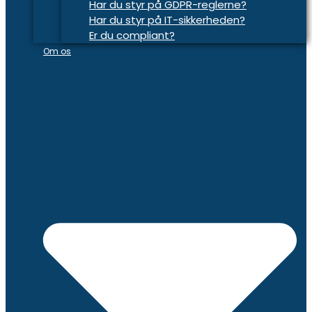
Har du styr på GDPR-reglerne?
Har du styr på IT-sikkerheden?
Er du compliant?
Om os