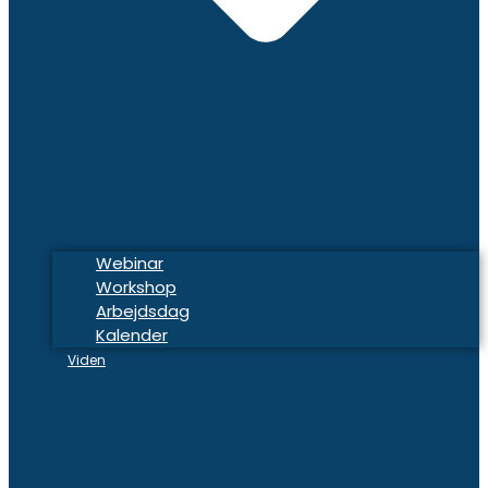
Webinar
Workshop
Arbejdsdag
Kalender
Viden