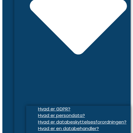
Hvad er GDPR?
Hvad er persondata?
Hvad er databeskyttelsesforordningen?
Hvad er en databehandler?