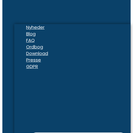
Nyheder
Blog
FAQ
Ordbog
Download
Presse
GDPR