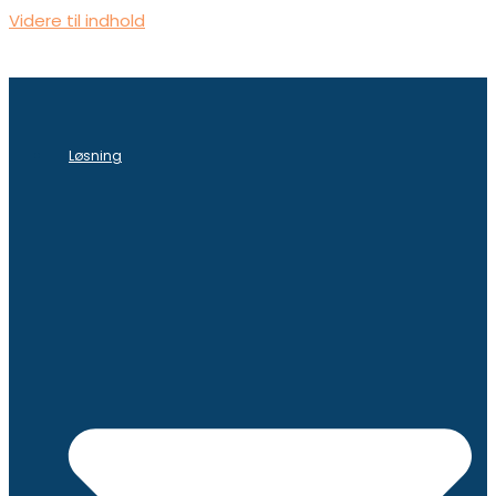
Videre til indhold
Løsning