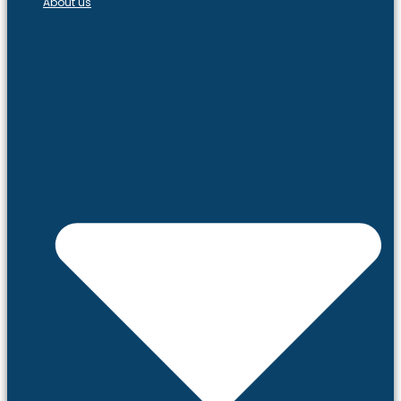
About us