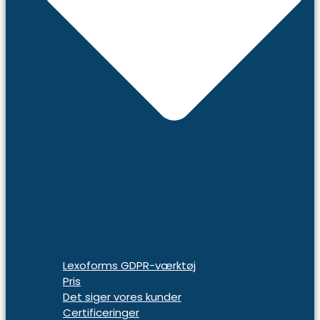
Lexoforms GDPR-værktøj
Pris
Det siger vores kunder
Certificeringer