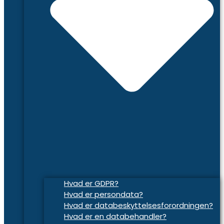
Hvad er GDPR?
Hvad er persondata?
Hvad er databeskyttelsesforordningen?
Hvad er en databehandler?