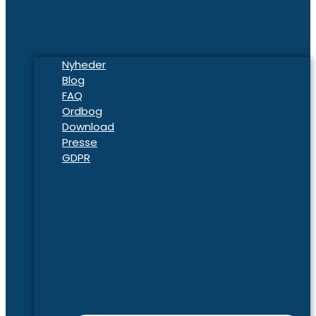
Nyheder
Blog
FAQ
Ordbog
Download
Presse
GDPR