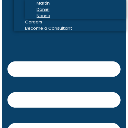
Martin
Daniel
Nanna
Careers
Become a Consultant