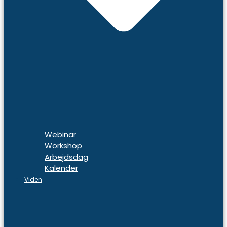
Webinar
Workshop
Arbejdsdag
Kalender
Viden