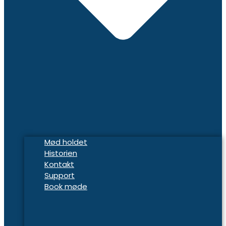
Mød holdet
Historien
Kontakt
Support
Book møde