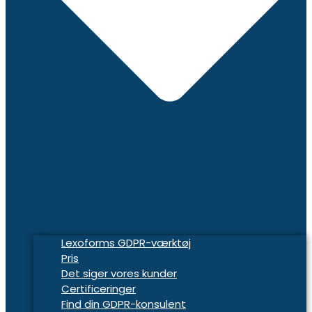
Lexoforms GDPR-værktøj
Pris
Det siger vores kunder
Certificeringer
Find din GDPR-konsulent