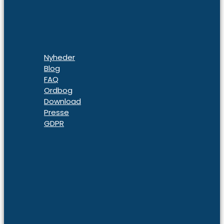
Nyheder
Blog
FAQ
Ordbog
Download
Presse
GDPR