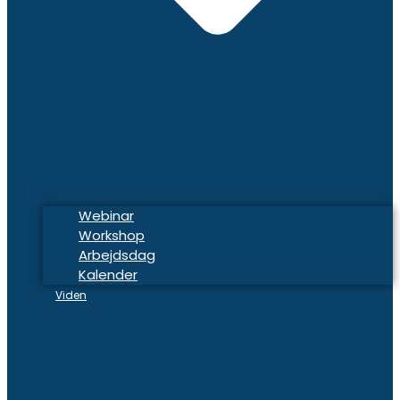
Webinar
Workshop
Arbejdsdag
Kalender
Viden