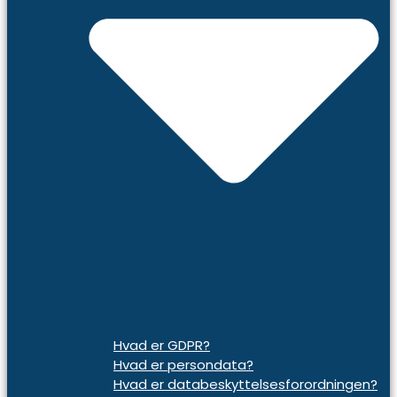
Hvad er GDPR?
Hvad er persondata?
Hvad er databeskyttelsesforordningen?