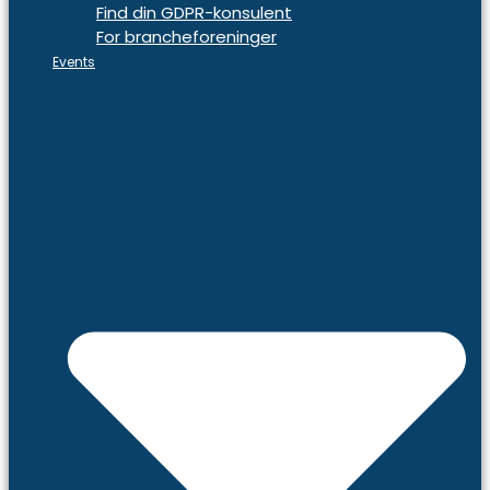
Find din GDPR-konsulent
For brancheforeninger
Events