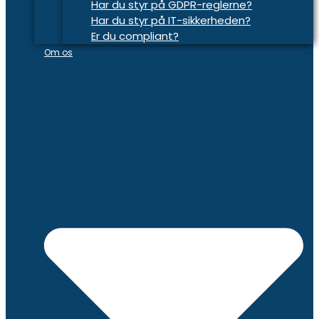
Har du styr på GDPR-reglerne?
Har du styr på IT-sikkerheden?
Er du compliant?
Om os