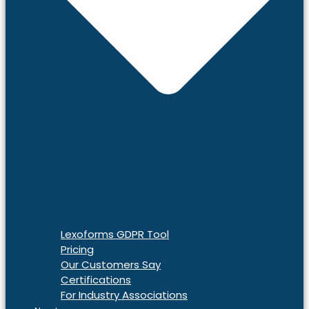
Lexoforms GDPR Tool
Pricing
Our Customers Say
Certifications
For Industry Associations