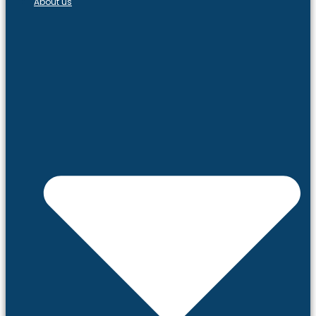
About us