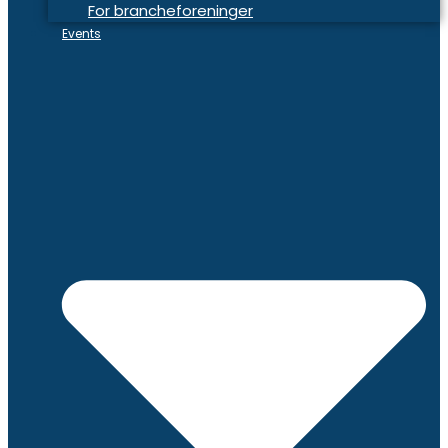
For brancheforeninger
Events