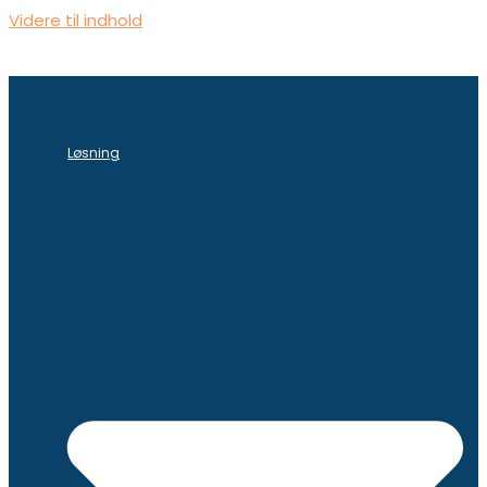
Videre til indhold
Løsning