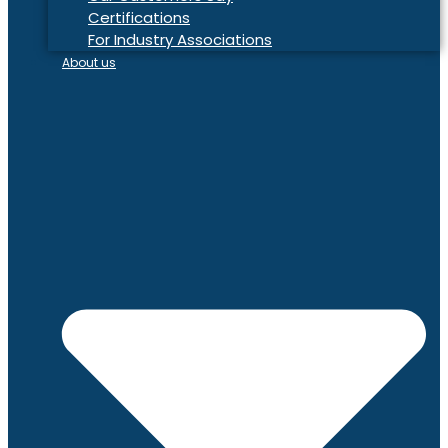
Certifications
For Industry Associations
About us