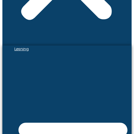
Løsning