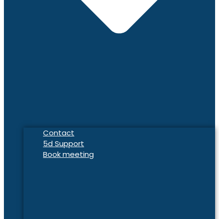
Contact
5d Support
Book meeting