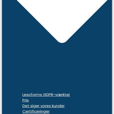
Lexoforms GDPR-værktøj
Pris
Det siger vores kunder
Certificeringer